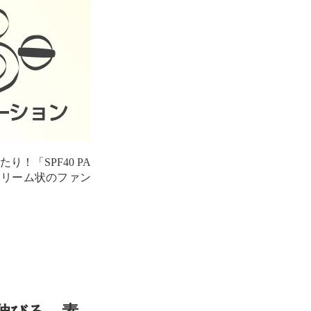
「SPF40 PA
クリーム状のファン