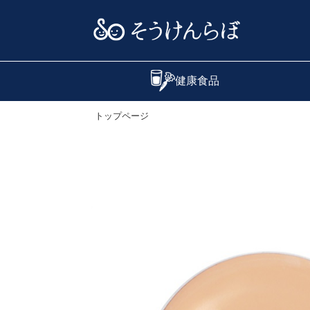
健康食品
トップページ