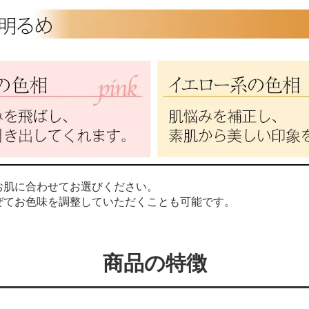
お肌に合わせてお選びください。
ぜてお色味を調整していただくことも可能です。
商品の特徴