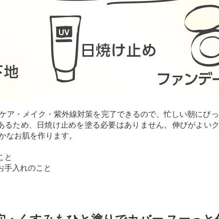
ケア・メイク・紫外線対策を完了できるので、忙しい朝にぴったり！
があるため、日焼け止めを塗る必要はありません。伸びがよい
かなお肌を作ります。
こと
たお手入れのこと