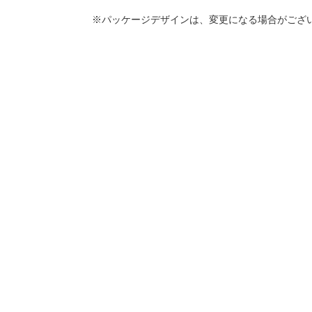
※パッケージデザインは、変更になる場合がござ