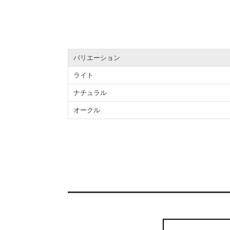
バリエーション
ライト
ナチュラル
オークル