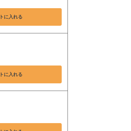
トに入れる
トに入れる