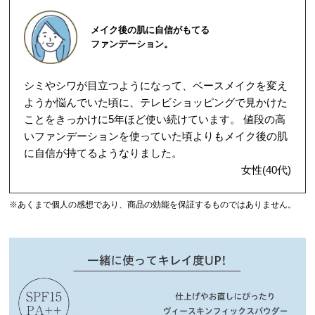
メイク後の肌に自信がもてる
ファンデーション。
シミやシワが目立つようになって、ベースメイクを変え
ようか悩んでいた頃に、テレビショッピングで見かけた
ことをきっかけに5年ほど使い続けています。 値段の高
いファンデーションを使っていた頃よりもメイク後の肌
に自信が持てるようなりました。
女性(40代)
※あくまで個人の感想であり、商品の効能を保証するものではありません。