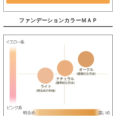
ファンデーションカラーＭＡＰ