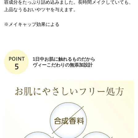
容成分をたっぷり詰め込みました。長時間メイクしていても、
上品なうるおいやツヤを与えます。
※メイキャップ効果による
1日中お肌に触れるものだから
ヴィーこだわりの無添加設計