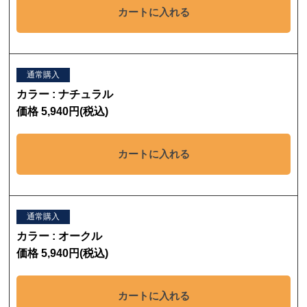
カートに入れる
通常購入
カラー : ナチュラル
価格 5,940円(税込)
カートに入れる
通常購入
カラー : オークル
価格 5,940円(税込)
カートに入れる