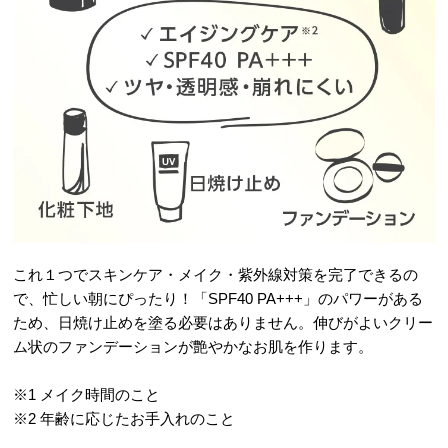
これ１つでスキンケア・メイク・紫外線対策を完了できるの
で、忙しい朝にぴったり！「SPF40 PA+++」のパワーがある
ため、日焼け止めを塗る必要はありません。伸びがよいクリー
ム状のファンデーションが艶やかなお肌を作ります。
※1 メイク時間のこと
※2 年齢に応じたお手入れのこと