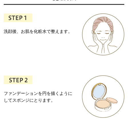
洗顔後、お肌を化粧水で整えます。
ファンデーションを円を描くように
してスポンジにとります。