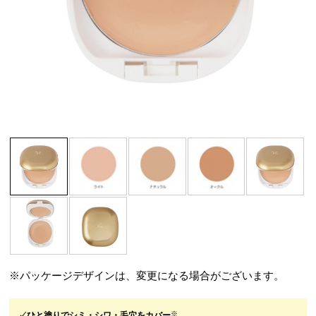
※パッケージデザインは、変更になる場合がございます。
※
✓ひと塗りでシミ・シワ・毛穴をカバー