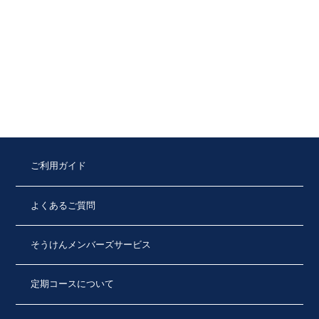
ご利用ガイド
よくあるご質問
そうけんメンバーズサービス
定期コースについて