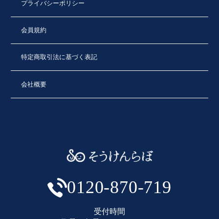
プライバシーポリシー
会員規約
特定商取引法に基づく表記
会社概要
0120-870-719
受付時間