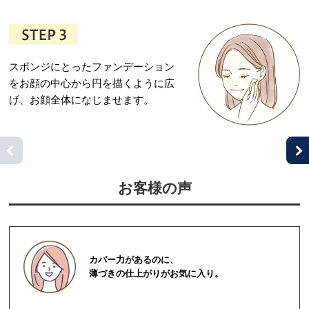
スポンジにとったファンデーション
をお顔の中心から円を描くように広
げ、お顔全体になじませます。
お客様の声
カバー力があるのに、
薄づきの仕上がりがお気に入り。