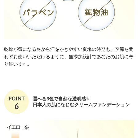
乾燥が気になる冬から汗をかきやすい夏場の時期も、季節を問
わずお使いいただけるように、無添加設計であなたのお肌に寄
り添います。
選べる3色で自然な透明感
※
日本人の肌になじむクリームファンデーション