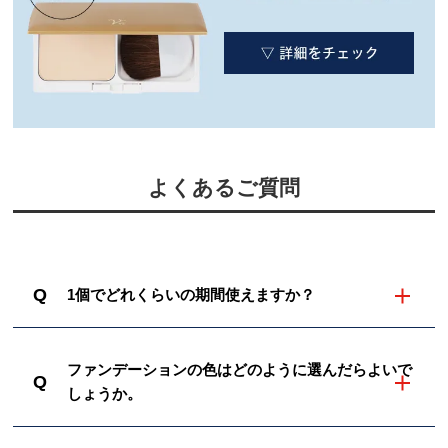
よくあるご質問
Q
1個でどれくらいの期間使えますか？
ファンデーションの色はどのように選んだらよいで
Q
しょうか。