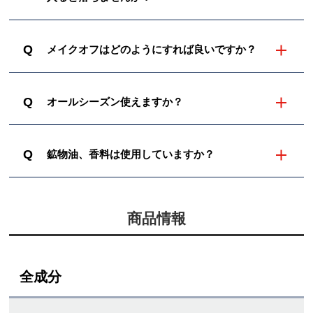
Q
メイクオフはどのようにすれば良いですか？
Q
オールシーズン使えますか？
Q
鉱物油、香料は使用していますか？
商品情報
全成分