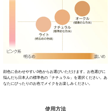
顔色に合わせやすい3色からお選びいただけます。お色選びに
悩んだら日本人の標準色の「ナチュラル」を選択ください。あ
なたにぴったりのお色でメイクをお楽しみください。
使用方法