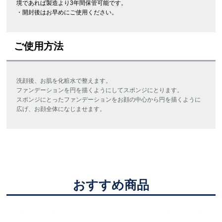
境であれば製造より3年間保管可能です。
・開封後はお早めにご使用ください。
ご使用方法
洗顔後、お肌を化粧水で整えます。
ファンデーションを円を描くようにしてスポンジにとります。
スポンジにとったファンデーションをお顔の中心から円を描くように
広げ、お顔全体になじませます。
おすすめ商品