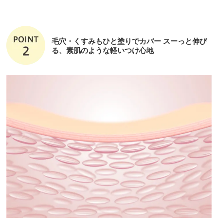
毛穴・くすみもひと塗りでカバー スーっと伸び
る、素肌のような軽いつけ心地