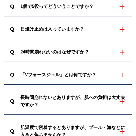
Q
1個で5役ってどういうことですか？
Q
日焼け止めは入っていますか？
Q
24時間崩れないのはなぜですか？
Q
「Vフォースジェル」とは何ですか？
長時間崩れないとありますが、肌への負担は大丈夫
Q
ですか？
肌温度で密着するとありますが、プール・海などに
Q
入ると落ちませんか？