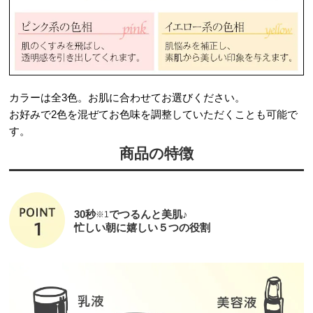
カラーは全3色。お肌に合わせてお選びください。
お好みで2色を混ぜてお色味を調整していただくことも可能で
す。
商品の特徴
30秒
でつるんと美肌♪
※1
忙しい朝に嬉しい５つの役割