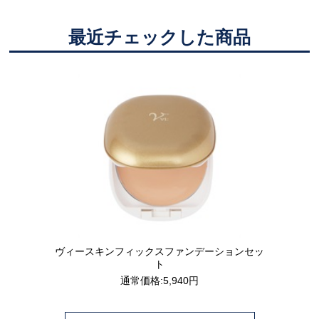
最近チェックした商品
ヴィースキンフィックスファンデーションセッ
ト
通常価格:5,940円