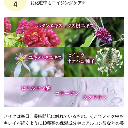
お化粧中もエイジングケア
※
メイクは毎日、長時間肌に触れているもの。そこでメイク中も
キレイが続くように18種類の保湿成分やヒアルロン酸などの美