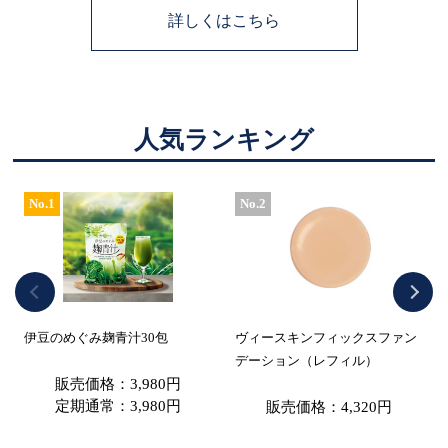
詳しくはこちら
人気ランキング
No.1
No.2
伊豆のめぐみ麹青汁30包
ヴィースキンフィックスファン
デーション（レフィル）
販売価格：3,980円
定期通常：3,980円
販売価格：4,320円