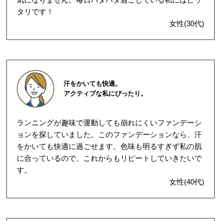
タリです！
女性(30代)
汗をかいても快適。
アクティブな私にぴったり。
ランニングが趣味で運動しても崩れにくいファンデーシ
ョンを探していました。このファンデーションなら、汗
をかいても快適に過ごせます。色味も明るすぎず私の肌
に合っているので、これからもリピートしていきたいで
す。
女性(40代)