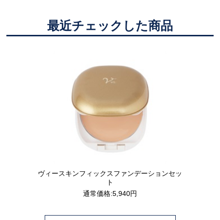
最近チェックした商品
ヴィースキンフィックスファンデーションセッ
ト
通常価格:5,940円