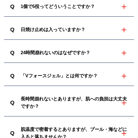
Q
1個で5役ってどういうことですか？
Q
日焼け止めは入っていますか？
Q
24時間崩れないのはなぜですか？
Q
「Vフォースジェル」とは何ですか？
長時間崩れないとありますが、肌への負担は大丈夫
Q
ですか？
肌温度で密着するとありますが、プール・海などに
Q
入ると落ちませんか？