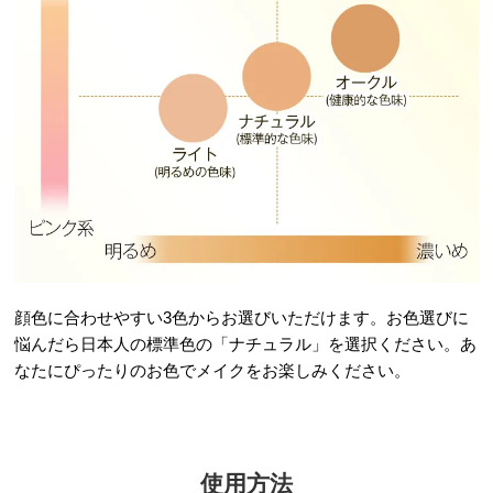
顔色に合わせやすい3色からお選びいただけます。お色選びに
悩んだら日本人の標準色の「ナチュラル」を選択ください。あ
なたにぴったりのお色でメイクをお楽しみください。
使用方法