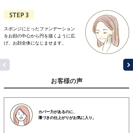
スポンジにとったファンデーション
をお顔の中心から円を描くように広
げ、お顔全体になじませます。
お客様の声
カバー力があるのに、
薄づきの仕上がりがお気に入り。