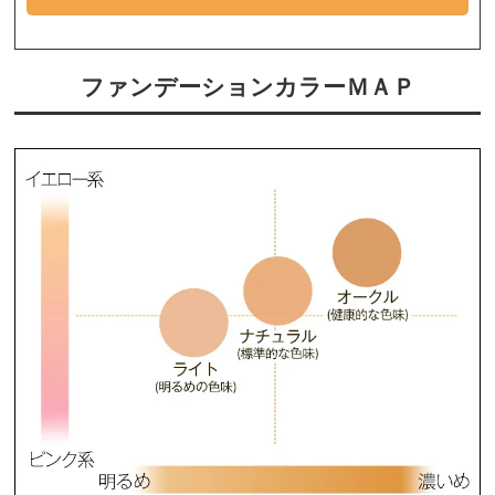
ファンデーションカラーＭＡＰ