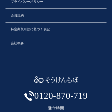
プライバシーポリシー
会員規約
特定商取引法に基づく表記
会社概要
0120-870-719
受付時間