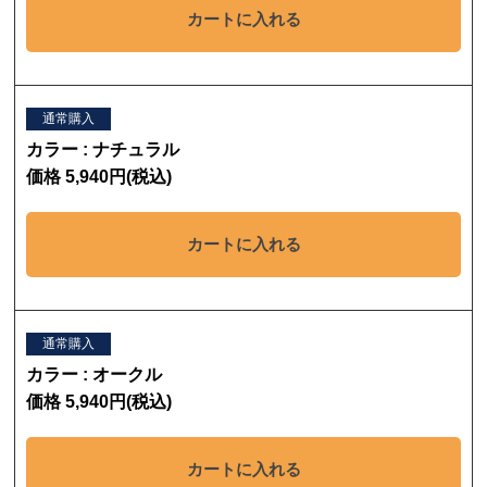
カートに入れる
通常購入
カラー : ナチュラル
価格 5,940円(税込)
カートに入れる
通常購入
カラー : オークル
価格 5,940円(税込)
カートに入れる