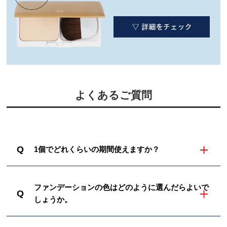
よくあるご質問
Q
1個でどれくらいの期間使えますか？
ファンデーションの色はどのように選んだらよいで
Q
しょうか。