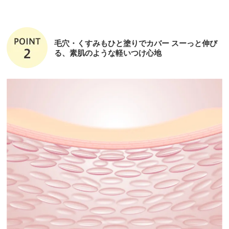
毛穴・くすみもひと塗りでカバー スーっと伸び
る、素肌のような軽いつけ心地