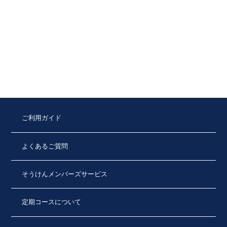
ご利用ガイド
よくあるご質問
そうけんメンバーズサービス
定期コースについて