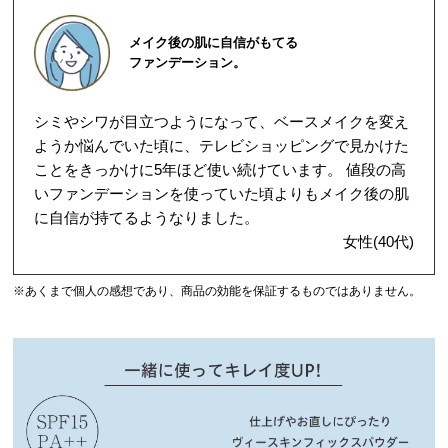
メイク後の肌に自信がもてる
ファンデーション。
シミやシワが目立つようになって、ベースメイクを変え
ようか悩んでいた頃に、テレビショッピングで見かけた
ことをきっかけに5年ほど使い続けています。 値段の高
いファンデーションを使っていた頃よりもメイク後の肌
に自信が持てるようなりました。
女性(40代)
※あくまで個人の感想であり、商品の効能を保証するものではありません。