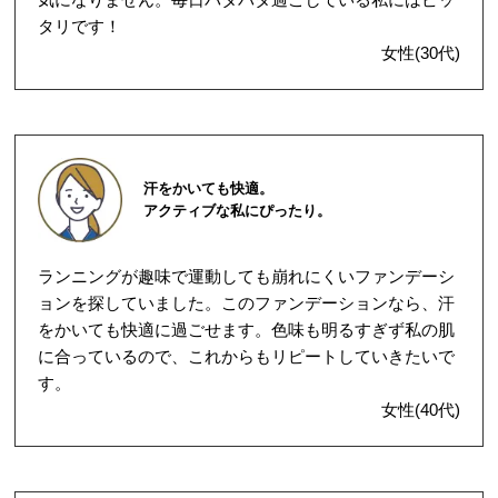
タリです！
女性(30代)
汗をかいても快適。
アクティブな私にぴったり。
ランニングが趣味で運動しても崩れにくいファンデーシ
ョンを探していました。このファンデーションなら、汗
をかいても快適に過ごせます。色味も明るすぎず私の肌
に合っているので、これからもリピートしていきたいで
す。
女性(40代)