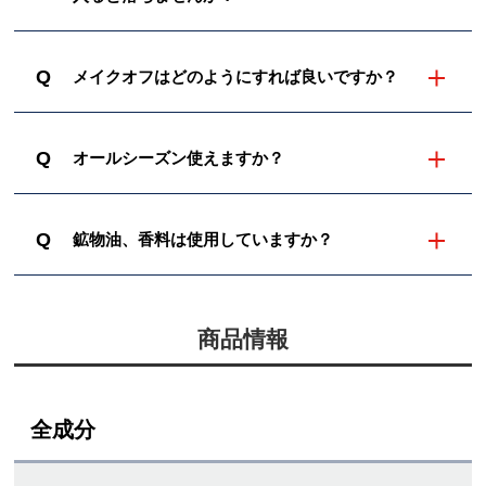
Q
メイクオフはどのようにすれば良いですか？
Q
オールシーズン使えますか？
Q
鉱物油、香料は使用していますか？
商品情報
全成分