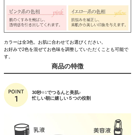
カラーは全3色。お肌に合わせてお選びください。
お好みで2色を混ぜてお色味を調整していただくことも可能で
す。
商品の特徴
30秒
でつるんと美肌♪
※1
忙しい朝に嬉しい５つの役割