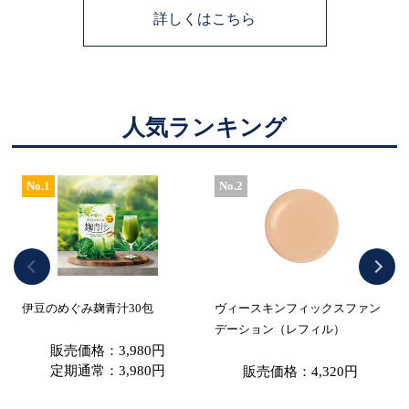
詳しくはこちら
人気ランキング
No.1
No.2
伊豆のめぐみ麹青汁30包
ヴィースキンフィックスファン
デーション（レフィル）
販売価格：3,980円
定期通常：3,980円
販売価格：4,320円