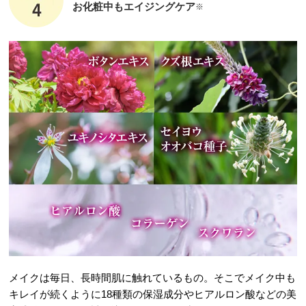
お化粧中もエイジングケア
※
メイクは毎日、長時間肌に触れているもの。そこでメイク中も
キレイが続くように18種類の保湿成分やヒアルロン酸などの美