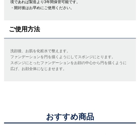
境であれば製造より3年間保管可能です。
・開封後はお早めにご使用ください。
ご使用方法
洗顔後、お肌を化粧水で整えます。
ファンデーションを円を描くようにしてスポンジにとります。
スポンジにとったファンデーションをお顔の中心から円を描くように
広げ、お顔全体になじませます。
おすすめ商品