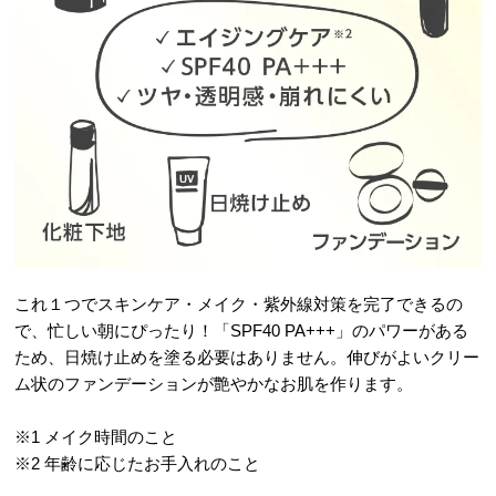
これ１つでスキンケア・メイク・紫外線対策を完了できるの
で、忙しい朝にぴったり！「SPF40 PA+++」のパワーがある
ため、日焼け止めを塗る必要はありません。伸びがよいクリー
ム状のファンデーションが艶やかなお肌を作ります。
※1 メイク時間のこと
※2 年齢に応じたお手入れのこと