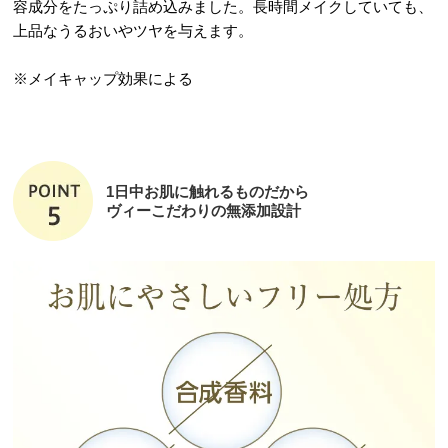
容成分をたっぷり詰め込みました。長時間メイクしていても、
上品なうるおいやツヤを与えます。
※メイキャップ効果による
1日中お肌に触れるものだから
ヴィーこだわりの無添加設計