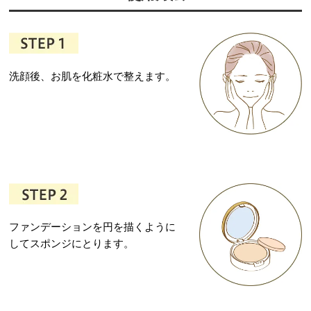
洗顔後、お肌を化粧水で整えます。
ファンデーションを円を描くように
してスポンジにとります。