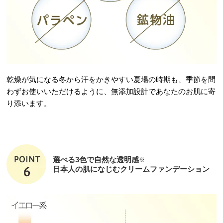
乾燥が気になる冬から汗をかきやすい夏場の時期も、季節を問
わずお使いいただけるように、無添加設計であなたのお肌に寄
り添います。
選べる3色で自然な透明感
※
日本人の肌になじむクリームファンデーション