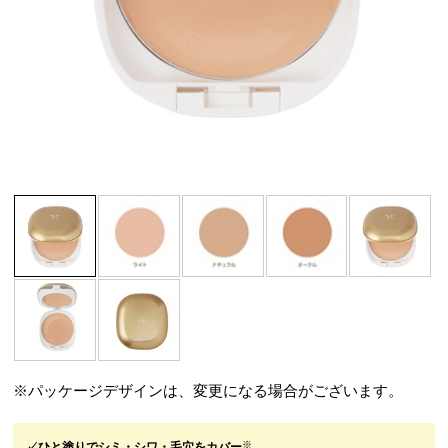
※パッケージデザインは、変更になる場合がございます。
※
✓ひと塗りでシミ・シワ・毛穴をカバー