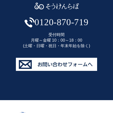
0120-870-719
受付時間
月曜～金曜 10：00～18：00
(土曜・日曜・祝日・年末年始を除く)