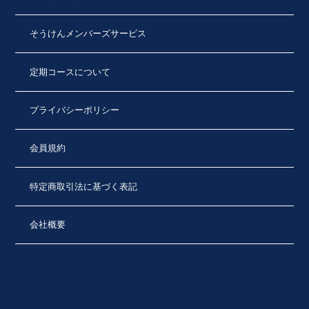
そうけんメンバーズサービス
定期コースについて
プライバシーポリシー
会員規約
特定商取引法に基づく表記
会社概要