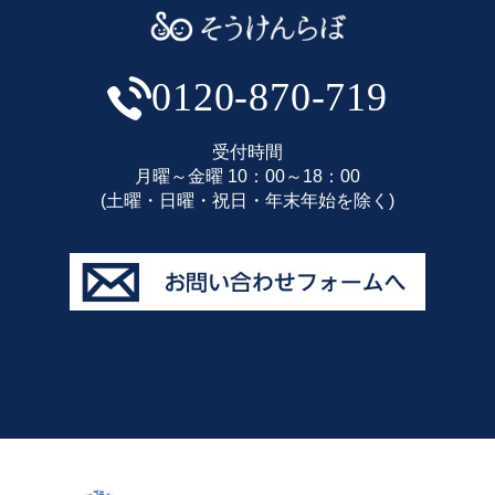
0120-870-719
受付時間
月曜～金曜 10：00～18：00
(土曜・日曜・祝日・年末年始を除く)