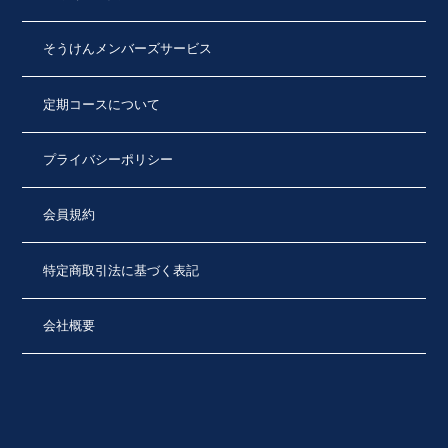
そうけんメンバーズサービス
定期コースについて
プライバシーポリシー
会員規約
特定商取引法に基づく表記
会社概要