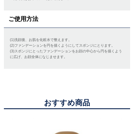
ご使用方法
(1)洗顔後、お肌を化粧水で整えます。
(2)ファンデーションを円を描くようにしてスポンジにとります。
(3)スポンジにとったファンデーションをお顔の中心から円を描くよう
に広げ、お顔全体になじませます。
おすすめ商品