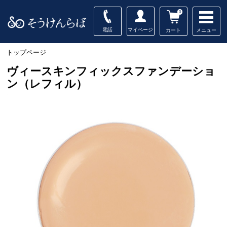
0
電話
マイページ
メニュー
カート
トップページ
ヴィースキンフィックスファンデーショ
ン（レフィル）