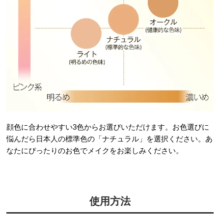
顔色に合わせやすい3色からお選びいただけます。お色選びに
悩んだら日本人の標準色の「ナチュラル」を選択ください。あ
なたにぴったりのお色でメイクをお楽しみください。
使用方法