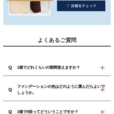
よくあるご質問
Q
1個でどれくらいの期間使えますか？
ファンデーションの色はどのように選んだらよいで
Q
しょうか。
Q
1個で5役ってどういうことですか？