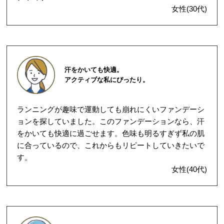
女性(30代)
汗をかいても快適。
アクティブな私にぴったり。
ランニングが趣味で運動しても崩れにくいファンデーシ
ョンを探していました。このファンデーションなら、汗
をかいても快適に過ごせます。色味も明るすぎず私の肌
に合っているので、これからもリピートしていきたいで
す。
女性(40代)