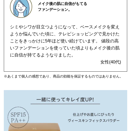
メイク後の肌に自信がもてる
ファンデーション。
シミやシワが目立つようになって、ベースメイクを変え
ようか悩んでいた頃に、テレビショッピングで見かけた
ことをきっかけに5年ほど使い続けています。 値段の高
いファンデーションを使っていた頃よりもメイク後の肌
に自信が持てるようなりました。
女性(40代)
※あくまで個人の感想であり、商品の効能を保証するものではありません。