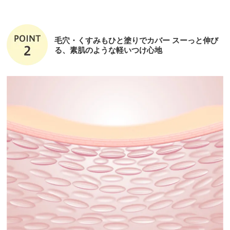
毛穴・くすみもひと塗りでカバー スーっと伸び
る、素肌のような軽いつけ心地