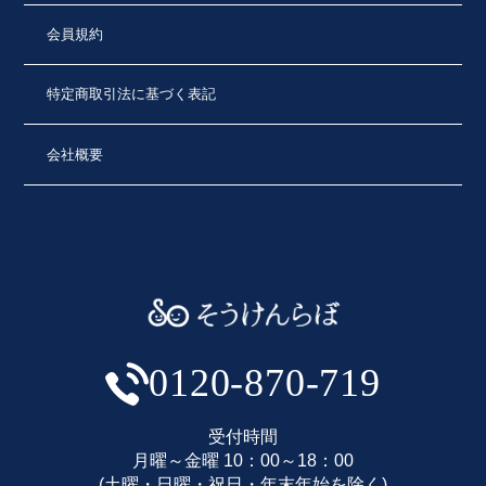
会員規約
特定商取引法に基づく表記
会社概要
0120-870-719
受付時間
月曜～金曜 10：00～18：00
(土曜・日曜・祝日・年末年始を除く)