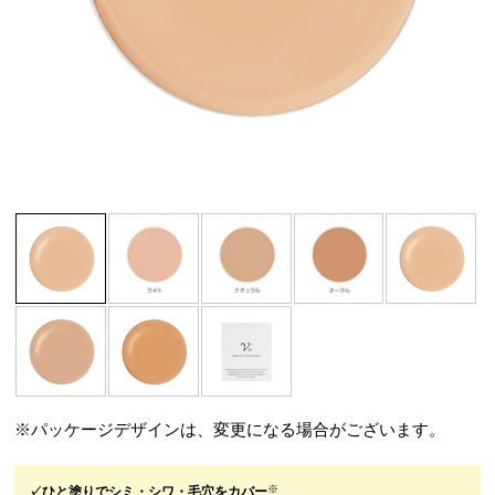
※パッケージデザインは、変更になる場合がございます。
※
✓ひと塗りでシミ・シワ・毛穴をカバー