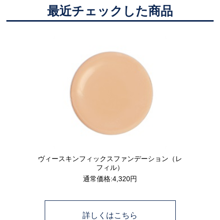
最近チェックした商品
ヴィースキンフィックスファンデーション（レ
フィル）
通常価格:4,320円
詳しくはこちら