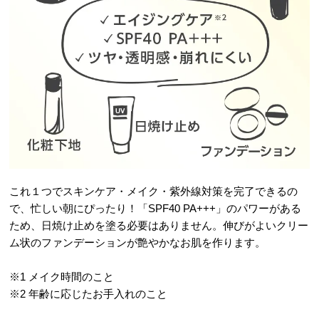
これ１つでスキンケア・メイク・紫外線対策を完了できるの
で、忙しい朝にぴったり！「SPF40 PA+++」のパワーがある
ため、日焼け止めを塗る必要はありません。伸びがよいクリー
ム状のファンデーションが艶やかなお肌を作ります。
※1 メイク時間のこと
※2 年齢に応じたお手入れのこと