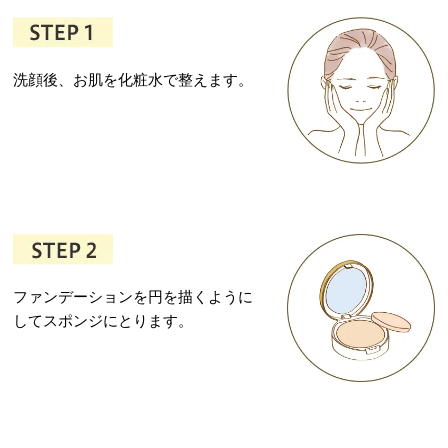
洗顔後、お肌を化粧水で整えます。
ファンデーションを円を描くように
してスポンジにとります。