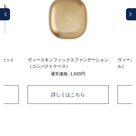
ーセット
ヴィースキンフィックスファンデーション
ヴィース
（コンパクトケース）
ル）
通常価格: 1,620円
詳しくはこちら