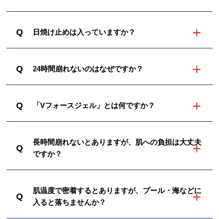
Q
日焼け止めは入っていますか？
Q
24時間崩れないのはなぜですか？
Q
「Vフォースジェル」とは何ですか？
長時間崩れないとありますが、肌への負担は大丈夫
Q
ですか？
肌温度で密着するとありますが、プール・海などに
Q
入ると落ちませんか？