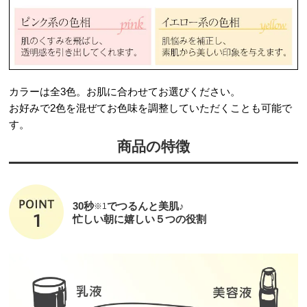
カラーは全3色。お肌に合わせてお選びください。
お好みで2色を混ぜてお色味を調整していただくことも可能で
す。
商品の特徴
30秒
でつるんと美肌♪
※1
忙しい朝に嬉しい５つの役割