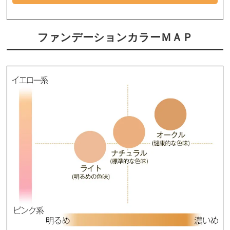
ファンデーションカラーＭＡＰ