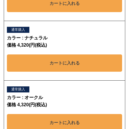
カートに入れる
通常購入
カラー : ナチュラル
価格 4,320(円(税込)
カートに入れる
通常購入
カラー : オークル
価格 4,320(円(税込)
カートに入れる