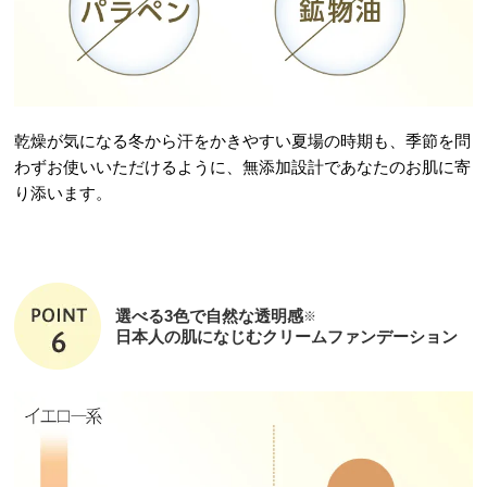
乾燥が気になる冬から汗をかきやすい夏場の時期も、季節を問
わずお使いいただけるように、無添加設計であなたのお肌に寄
り添います。
選べる3色で自然な透明感
※
日本人の肌になじむクリームファンデーション