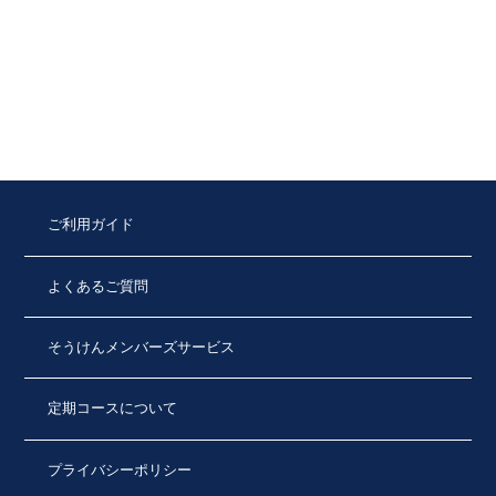
ご利用ガイド
よくあるご質問
そうけんメンバーズサービス
定期コースについて
プライバシーポリシー