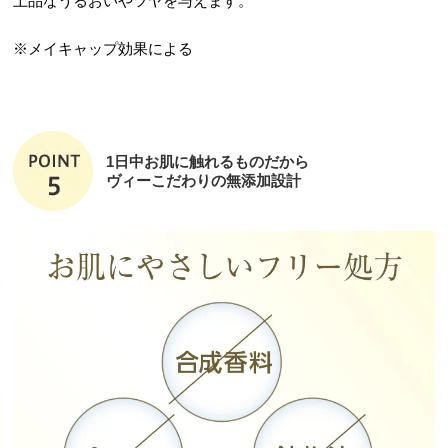
上品なうるおいやツヤを与えます。
※メイキャップ効果による
1日中お肌に触れるものだから
ヴィーこだわりの無添加設計