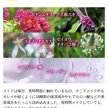
メイクは毎日、長時間肌に触れているもの。そこでメイク中も
キレイが続くように18種類の保湿成分やヒアルロン酸などの美
容成分をたっぷり詰め込みました。長時間メイクしていても、