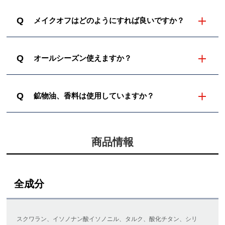
Q
メイクオフはどのようにすれば良いですか？
Q
オールシーズン使えますか？
Q
鉱物油、香料は使用していますか？
商品情報
全成分
スクワラン、イソノナン酸イソノニル、タルク、酸化チタン、シリ