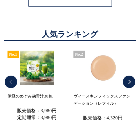
人気ランキング
No.1
No.2
伊豆のめぐみ麹青汁30包
ヴィースキンフィックスファン
デーション（レフィル）
販売価格：3,980円
定期通常：3,980円
販売価格：4,320円