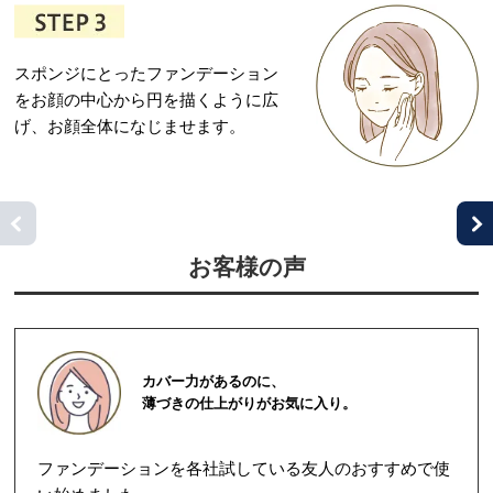
スポンジにとったファンデーション
をお顔の中心から円を描くように広
げ、お顔全体になじませます。
お客様の声
カバー力があるのに、
薄づきの仕上がりがお気に入り。
ファンデーションを各社試している友人のおすすめで使