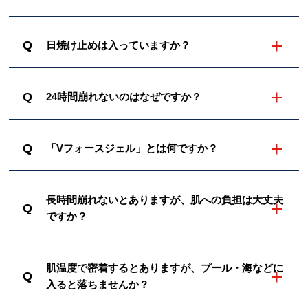
Q
日焼け止めは入っていますか？
Q
24時間崩れないのはなぜですか？
Q
「Vフォースジェル」とは何ですか？
長時間崩れないとありますが、肌への負担は大丈夫
Q
ですか？
肌温度で密着するとありますが、プール・海などに
Q
入ると落ちませんか？