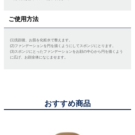
ご使用方法
(1)洗顔後、お肌を化粧水で整えます。
(2)ファンデーションを円を描くようにしてスポンジにとります。
(3)スポンジにとったファンデーションをお顔の中心から円を描くよう
に広げ、お顔全体になじませます。
おすすめ商品