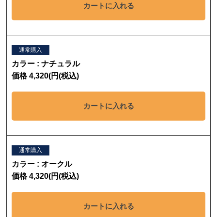
カートに入れる
通常購入
カラー : ナチュラル
価格 4,320(円(税込)
カートに入れる
通常購入
カラー : オークル
価格 4,320(円(税込)
カートに入れる