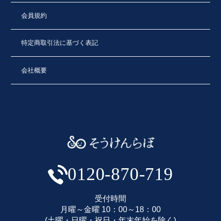
会員規約
特定商取引法に基づく表記
会社概要
0120-870-719
受付時間
月曜～金曜 10：00～18：00
(土曜・日曜・祝日・年末年始を除く)