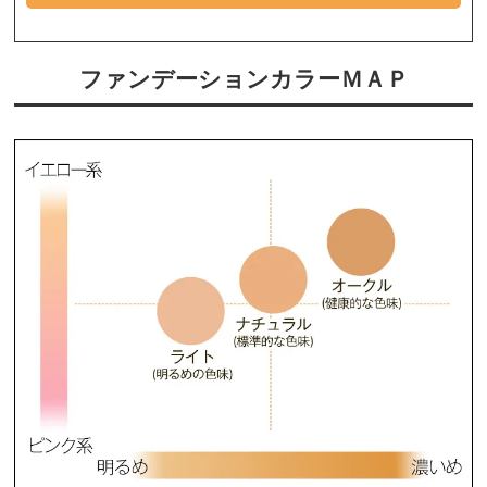
ファンデーションカラーＭＡＰ