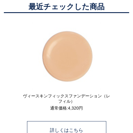
最近チェックした商品
ヴィースキンフィックスファンデーション（レ
フィル）
通常価格:4,320円
詳しくはこちら