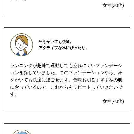
女性(30代)
汗をかいても快適。
アクティブな私にぴったり。
ランニングが趣味で運動しても崩れにくいファンデーシ
ョンを探していました。このファンデーションなら、汗
をかいても快適に過ごせます。色味も明るすぎず私の肌
に合っているので、これからもリピートしていきたいで
す。
女性(40代)