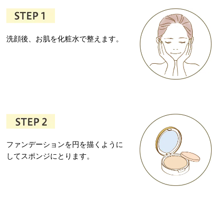
洗顔後、お肌を化粧水で整えます。
ファンデーションを円を描くように
してスポンジにとります。