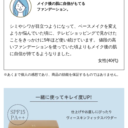
メイク後の肌に自信がもてる
ファンデーション。
シミやシワが目立つようになって、ベースメイクを変え
ようか悩んでいた頃に、テレビショッピングで見かけた
ことをきっかけに5年ほど使い続けています。 値段の高
いファンデーションを使っていた頃よりもメイク後の肌
に自信が持てるようなりました。
女性(40代)
※あくまで個人の感想であり、商品の効能を保証するものではありません。