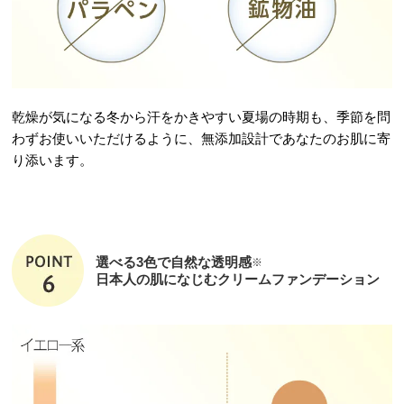
乾燥が気になる冬から汗をかきやすい夏場の時期も、季節を問
わずお使いいただけるように、無添加設計であなたのお肌に寄
り添います。
選べる3色で自然な透明感
※
日本人の肌になじむクリームファンデーション