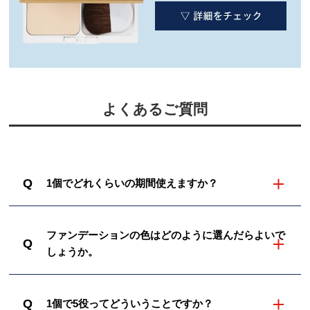
よくあるご質問
Q
1個でどれくらいの期間使えますか？
ファンデーションの色はどのように選んだらよいで
Q
しょうか。
Q
1個で5役ってどういうことですか？