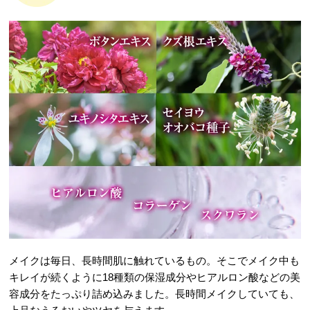
メイクは毎日、長時間肌に触れているもの。そこでメイク中も
キレイが続くように18種類の保湿成分やヒアルロン酸などの美
容成分をたっぷり詰め込みました。長時間メイクしていても、