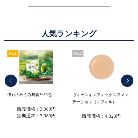
人気ランキング
No.1
No.2
伊豆のめぐみ麹青汁30包
ヴィースキンフィックスファン
デーション（レフィル）
販売価格：3,980円
定期通常：3,980円
販売価格：4,320円