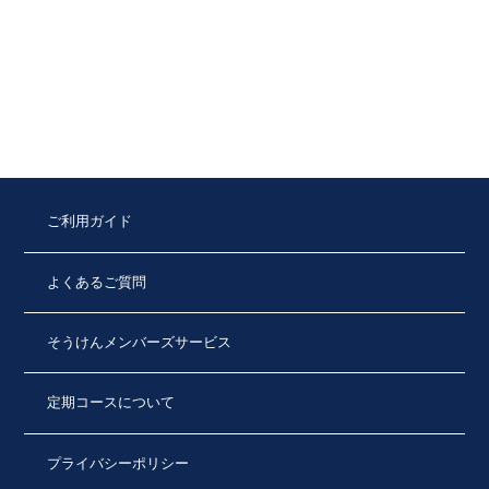
ご利用ガイド
よくあるご質問
そうけんメンバーズサービス
定期コースについて
プライバシーポリシー