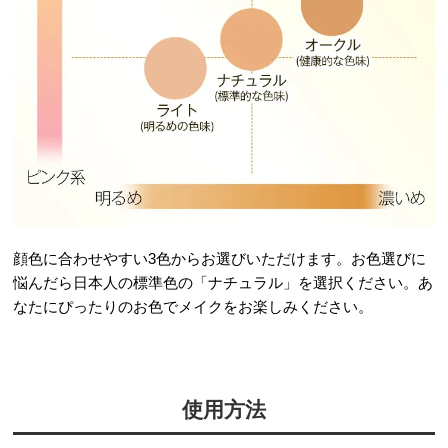
顔色に合わせやすい3色からお選びいただけます。お色選びに
悩んだら日本人の標準色の「ナチュラル」を選択ください。あ
なたにぴったりのお色でメイクをお楽しみください。
使用方法