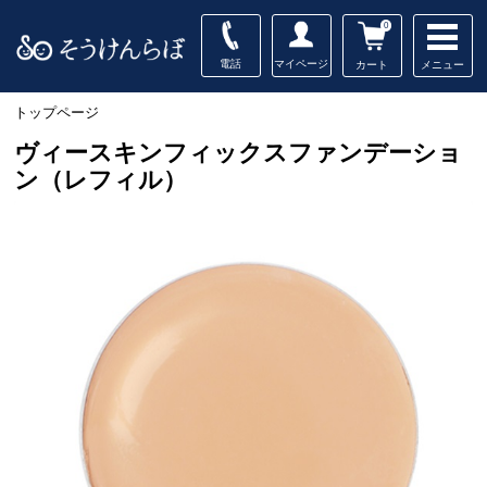
0
電話
マイページ
メニュー
カート
トップページ
ヴィースキンフィックスファンデーショ
ン（レフィル）