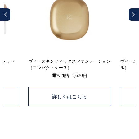
ーセット
ヴィースキンフィックスファンデーション
ヴィース
（コンパクトケース）
ル）
通常価格: 1,620円
詳しくはこちら