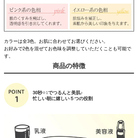
カラーは全3色。お肌に合わせてお選びください。
お好みで2色を混ぜてお色味を調整していただくことも可能で
す。
商品の特徴
30秒
でつるんと美肌♪
※1
忙しい朝に嬉しい５つの役割