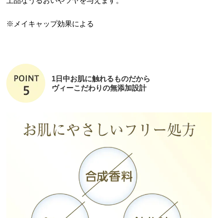
上品なうるおいやツヤを与えます。
※メイキャップ効果による
1日中お肌に触れるものだから
ヴィーこだわりの無添加設計