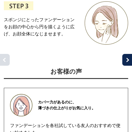
スポンジにとったファンデーション
をお顔の中心から円を描くように広
げ、お顔全体になじませます。
お客様の声
カバー力があるのに、
薄づきの仕上がりがお気に入り。
ファンデーションを各社試している友人のおすすめで使