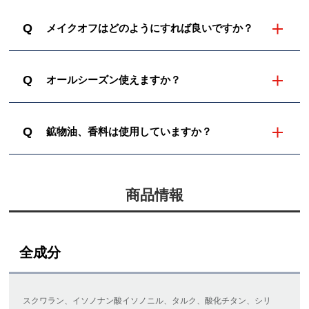
Q
メイクオフはどのようにすれば良いですか？
Q
オールシーズン使えますか？
Q
鉱物油、香料は使用していますか？
商品情報
全成分
スクワラン、イソノナン酸イソノニル、タルク、酸化チタン、シリ