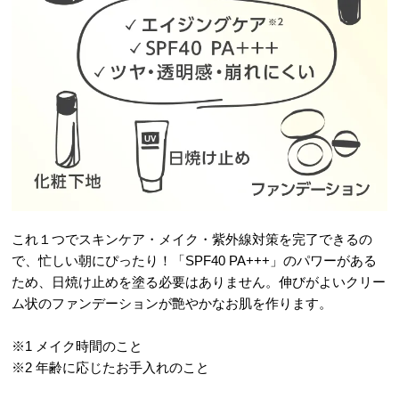
これ１つでスキンケア・メイク・紫外線対策を完了できるの
で、忙しい朝にぴったり！「SPF40 PA+++」のパワーがある
ため、日焼け止めを塗る必要はありません。伸びがよいクリー
ム状のファンデーションが艶やかなお肌を作ります。
※1 メイク時間のこと
※2 年齢に応じたお手入れのこと