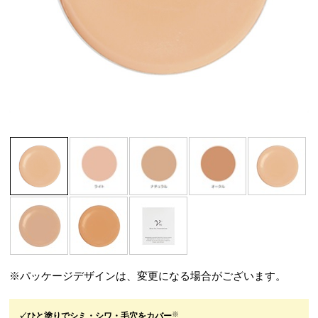
※パッケージデザインは、変更になる場合がございます。
※
✓ひと塗りでシミ・シワ・毛穴をカバー