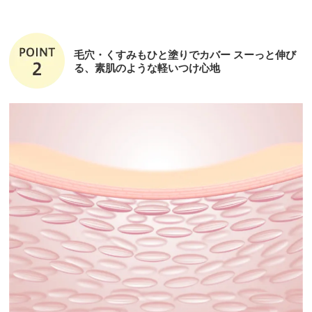
毛穴・くすみもひと塗りでカバー スーっと伸び
る、素肌のような軽いつけ心地