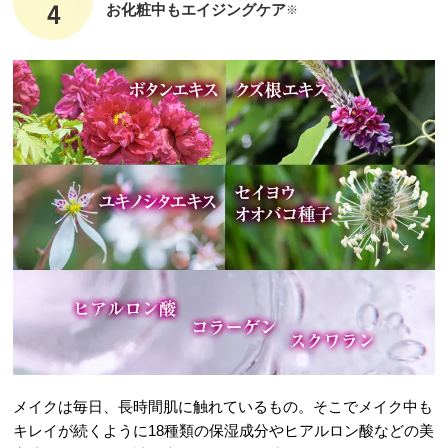
お化粧中もエイジングケア
※
メイクは毎日、長時間肌に触れているもの。そこでメイク中も
キレイが続くように18種類の保湿成分やヒアルロン酸などの美