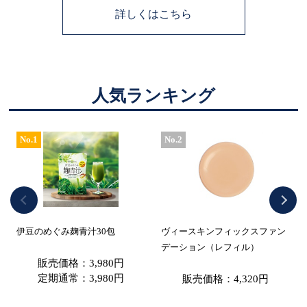
詳しくはこちら
人気ランキング
No.1
No.2
伊豆のめぐみ麹青汁30包
ヴィースキンフィックスファン
デーション（レフィル）
販売価格：3,980円
定期通常：3,980円
販売価格：4,320円