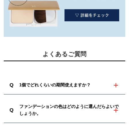
よくあるご質問
Q
1個でどれくらいの期間使えますか？
ファンデーションの色はどのように選んだらよいで
Q
しょうか。