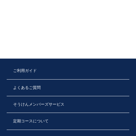
ご利用ガイド
よくあるご質問
そうけんメンバーズサービス
定期コースについて