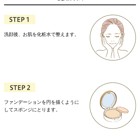
洗顔後、お肌を化粧水で整えます。
ファンデーションを円を描くように
してスポンジにとります。