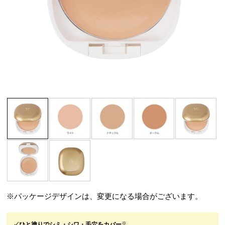
※パッケージデザインは、変更になる場合がございます。
※
✓ひと塗りでシミ・シワ・毛穴をカバー