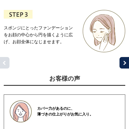
スポンジにとったファンデーション
をお顔の中心から円を描くように広
げ、お顔全体になじませます。
お客様の声
カバー力があるのに、
薄づきの仕上がりがお気に入り。