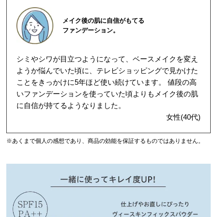
メイク後の肌に自信がもてる
ファンデーション。
シミやシワが目立つようになって、ベースメイクを変え
ようか悩んでいた頃に、テレビショッピングで見かけた
ことをきっかけに5年ほど使い続けています。 値段の高
いファンデーションを使っていた頃よりもメイク後の肌
に自信が持てるようなりました。
女性(40代)
※あくまで個人の感想であり、商品の効能を保証するものではありません。