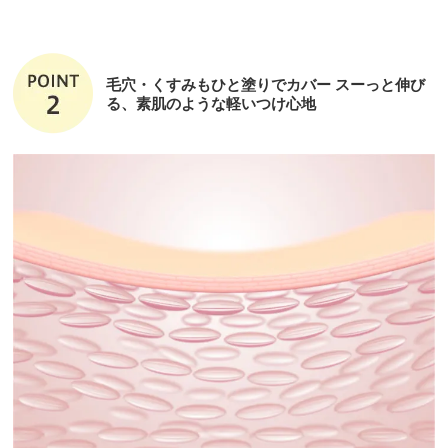
毛穴・くすみもひと塗りでカバー スーっと伸び
る、素肌のような軽いつけ心地