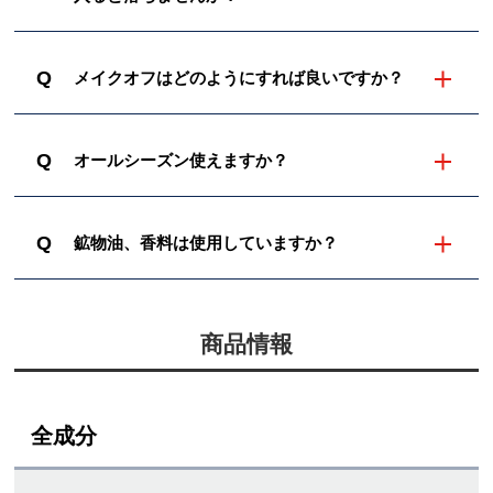
Q
メイクオフはどのようにすれば良いですか？
Q
オールシーズン使えますか？
Q
鉱物油、香料は使用していますか？
商品情報
全成分