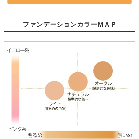
ファンデーションカラーＭＡＰ