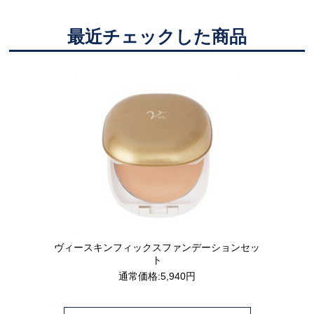
最近チェックした商品
ヴィースキンフィックスファンデーションセッ
ト
通常価格:5,940円