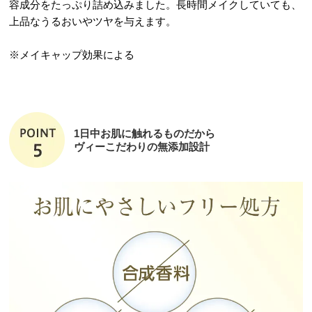
容成分をたっぷり詰め込みました。長時間メイクしていても、
上品なうるおいやツヤを与えます。
※メイキャップ効果による
1日中お肌に触れるものだから
ヴィーこだわりの無添加設計