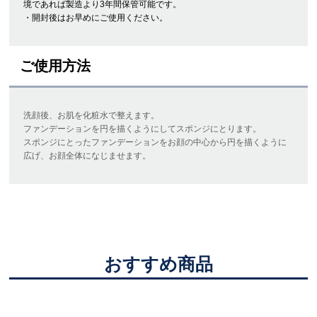
境であれば製造より3年間保管可能です。
・開封後はお早めにご使用ください。
ご使用方法
洗顔後、お肌を化粧水で整えます。
ファンデーションを円を描くようにしてスポンジにとります。
スポンジにとったファンデーションをお顔の中心から円を描くように
広げ、お顔全体になじませます。
おすすめ商品