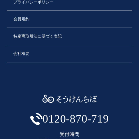
プライバシーポリシー
会員規約
特定商取引法に基づく表記
会社概要
0120-870-719
受付時間