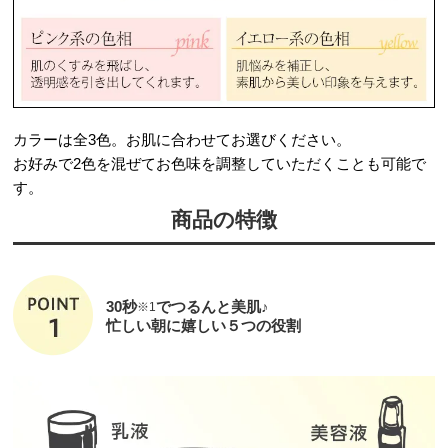
カラーは全3色。お肌に合わせてお選びください。
お好みで2色を混ぜてお色味を調整していただくことも可能で
す。
商品の特徴
30秒
でつるんと美肌♪
※1
忙しい朝に嬉しい５つの役割