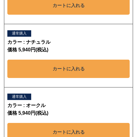
カートに入れる
通常購入
カラー : ナチュラル
価格 5,940円(税込)
カートに入れる
通常購入
カラー : オークル
価格 5,940円(税込)
カートに入れる