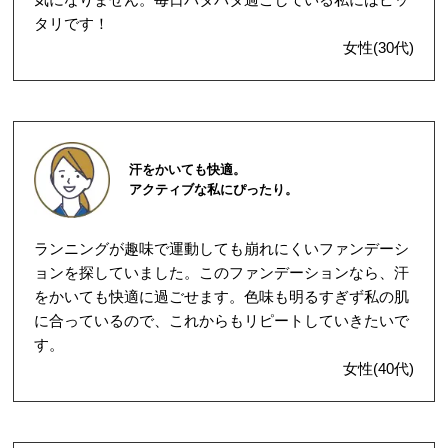
タリです！
女性(30代)
汗をかいても快適。
アクティブな私にぴったり。
ランニングが趣味で運動しても崩れにくいファンデーシ
ョンを探していました。このファンデーションなら、汗
をかいても快適に過ごせます。色味も明るすぎず私の肌
に合っているので、これからもリピートしていきたいで
す。
女性(40代)