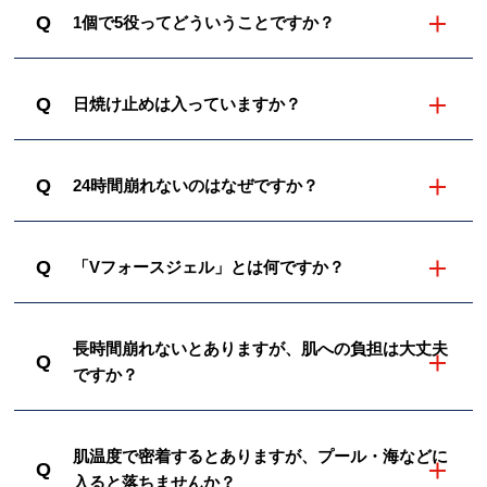
Q
1個で5役ってどういうことですか？
Q
日焼け止めは入っていますか？
Q
24時間崩れないのはなぜですか？
Q
「Vフォースジェル」とは何ですか？
長時間崩れないとありますが、肌への負担は大丈夫
Q
ですか？
肌温度で密着するとありますが、プール・海などに
Q
入ると落ちませんか？