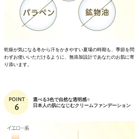
乾燥が気になる冬から汗をかきやすい夏場の時期も、季節を問
わずお使いいただけるように、無添加設計であなたのお肌に寄
り添います。
選べる3色で自然な透明感
※
日本人の肌になじむクリームファンデーション