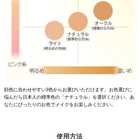
顔色に合わせやすい3色からお選びいただけます。お色選びに
悩んだら日本人の標準色の「ナチュラル」を選択ください。あ
なたにぴったりのお色でメイクをお楽しみください。
使用方法