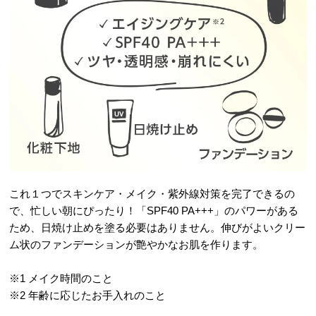
これ１つでスキンケア・メイク・紫外線対策を完了できるの
で、忙しい朝にぴったり！「SPF40 PA+++」のパワーがある
ため、日焼け止めを塗る必要はありません。伸びがよいクリー
ム状のファンデーションが艶やかなお肌を作ります。
※1 メイク時間のこと
※2 年齢に応じたお手入れのこと