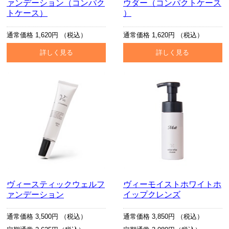
ァンデーション（コンパク
ウダー（コンパクトケース
トケース）
）
通常価格 1,620円 （税込）
通常価格 1,620円 （税込）
詳しく見る
詳しく見る
ヴィースティックウェルフ
ヴィーモイストホワイトホ
ァンデーション
イップクレンズ
通常価格 3,500円 （税込）
通常価格 3,850円 （税込）