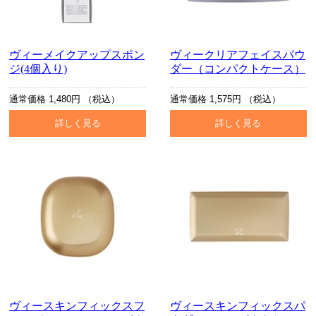
ヴィーメイクアップスポン
ヴィークリアフェイスパウ
ジ(4個入り)
ダー（コンパクトケース）
通常価格 1,480円 （税込）
通常価格 1,575円 （税込）
詳しく見る
詳しく見る
ヴィースキンフィックスフ
ヴィースキンフィックスパ