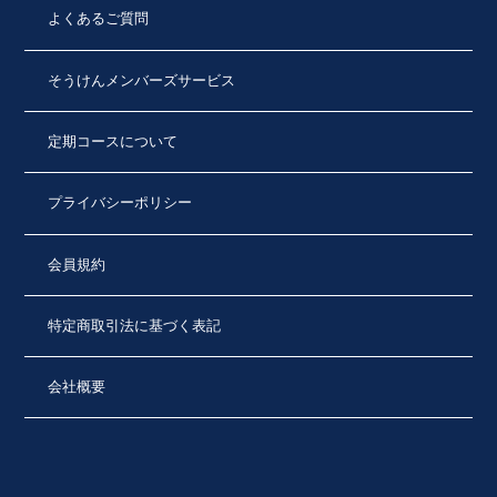
よくあるご質問
そうけんメンバーズサービス
定期コースについて
プライバシーポリシー
会員規約
特定商取引法に基づく表記
会社概要