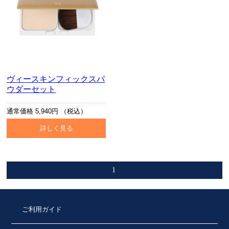
ヴィースキンフィックスパ
ウダーセット
通常価格 5,940円 （税込）
詳しく見る
1
ご利用ガイド