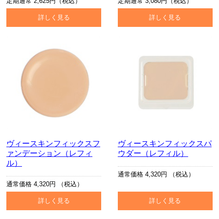
定期通常 2,625円（税込）
定期通常 3,080円（税込）
詳しく見る
詳しく見る
ヴィースキンフィックスフ
ヴィースキンフィックスパ
ァンデーション（レフィ
ウダー（レフィル）
ル）
通常価格 4,320円 （税込）
通常価格 4,320円 （税込）
詳しく見る
詳しく見る