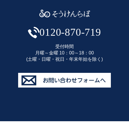
0120-870-719
受付時間
月曜～金曜 10：00～18：00
(土曜・日曜・祝日・年末年始を除く)