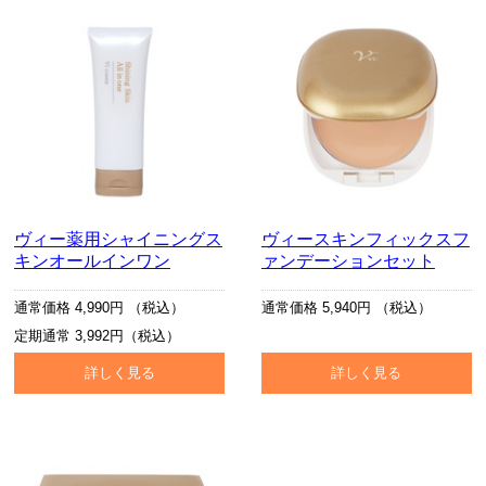
ヴィー薬用シャイニングス
ヴィースキンフィックスフ
キンオールインワン
ァンデーションセット
通常価格 4,990円 （税込）
通常価格 5,940円 （税込）
定期通常 3,992円（税込）
詳しく見る
詳しく見る