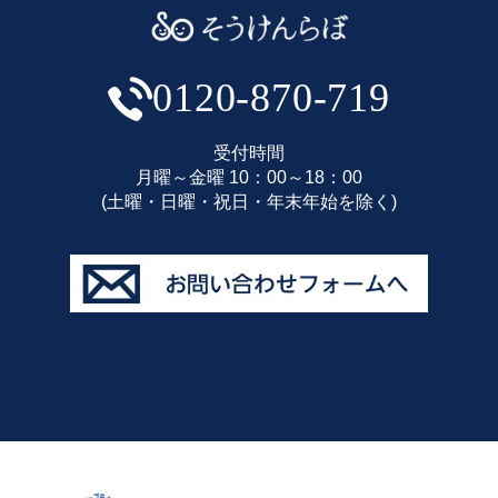
0120-870-719
受付時間
月曜～金曜 10：00～18：00
(土曜・日曜・祝日・年末年始を除く)