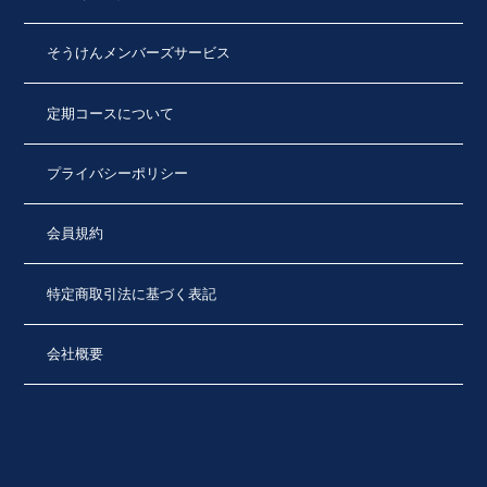
そうけんメンバーズサービス
定期コースについて
プライバシーポリシー
会員規約
特定商取引法に基づく表記
会社概要