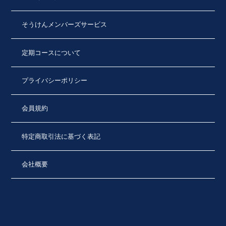
そうけんメンバーズサービス
定期コースについて
プライバシーポリシー
会員規約
特定商取引法に基づく表記
会社概要