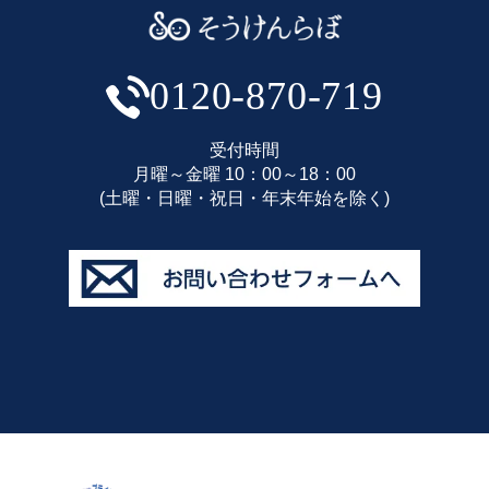
0120-870-719
受付時間
月曜～金曜 10：00～18：00
(土曜・日曜・祝日・年末年始を除く)