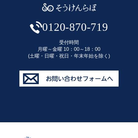
0120-870-719
受付時間
月曜～金曜 10：00～18：00
(土曜・日曜・祝日・年末年始を除く)