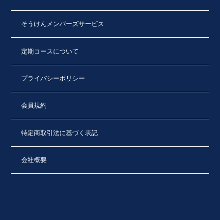
そうけんメンバーズサービス
定期コースについて
プライバシーポリシー
会員規約
特定商取引法に基づく表記
会社概要