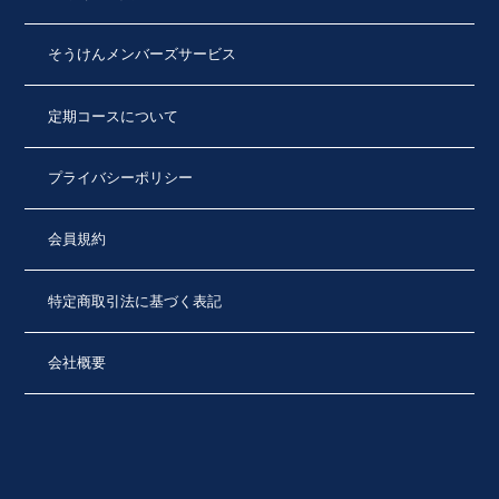
そうけんメンバーズサービス
定期コースについて
プライバシーポリシー
会員規約
特定商取引法に基づく表記
会社概要