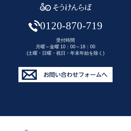
0120-870-719
受付時間
月曜～金曜 10：00～18：00
(土曜・日曜・祝日・年末年始を除く)