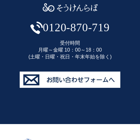
0120-870-719
受付時間
月曜～金曜 10：00～18：00
(土曜・日曜・祝日・年末年始を除く)