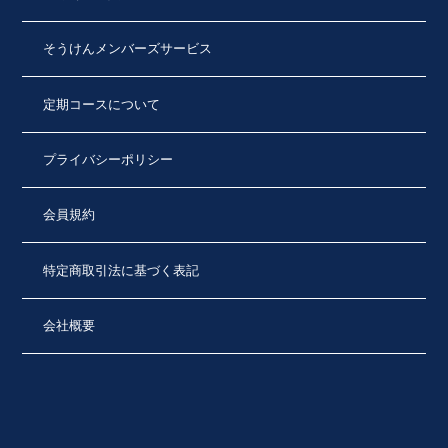
そうけんメンバーズサービス
定期コースについて
プライバシーポリシー
会員規約
特定商取引法に基づく表記
会社概要