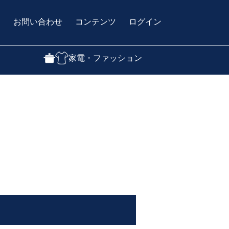
問
お問い合わせ
コンテンツ
ログイン
家電・ファッション