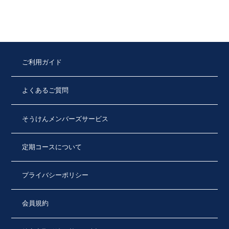
ご利用ガイド
よくあるご質問
そうけんメンバーズサービス
定期コースについて
プライバシーポリシー
会員規約