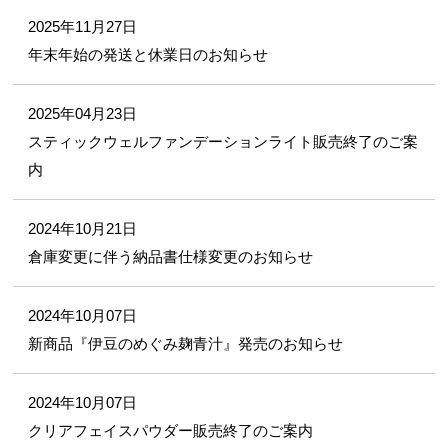
2025年11月27日
年末年始の発送と休業日のお知らせ
2025年04月23日
スティックウェルファンデーションライト販売終了のご案
内
2024年10月21日
倉庫変更に伴う納品書仕様変更のお知らせ
2024年10月07日
新商品『伊豆のめぐみ麹青汁』発売のお知らせ
2024年10月07日
クリアフェイスパウダー販売終了のご案内