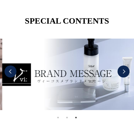
SPECIAL CONTENTS