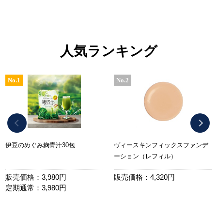
人気ランキング
No.1
No.2
伊豆のめぐみ麹青汁30包
ヴィースキンフィックスファンデ
ーション（レフィル）
販売価格：3,980円
販売価格：4,320円
定期通常：3,980円