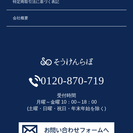
特定商取引法に基づく表記
会社概要
0120-870-719
受付時間
月曜～金曜 10：00～18：00
(土曜・日曜・祝日・年末年始を除く)