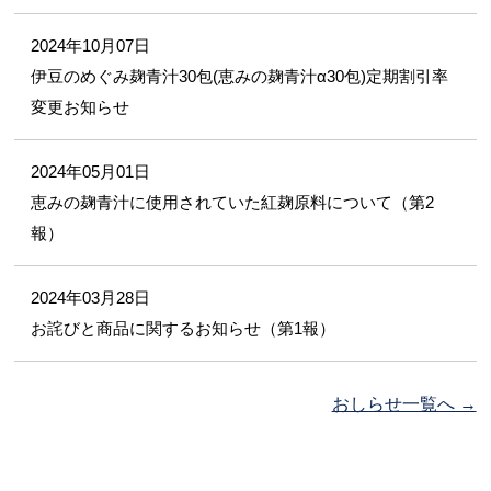
2024年10月07日
伊豆のめぐみ麹青汁30包(恵みの麹青汁α30包)定期割引率
変更お知らせ
2024年05月01日
恵みの麹青汁に使用されていた紅麹原料について（第2
報）
2024年03月28日
お詫びと商品に関するお知らせ（第1報）
おしらせ一覧へ →