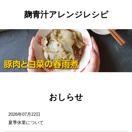
麹青汁アレンジレシピ
おしらせ
2026年07月22日
夏季休業について