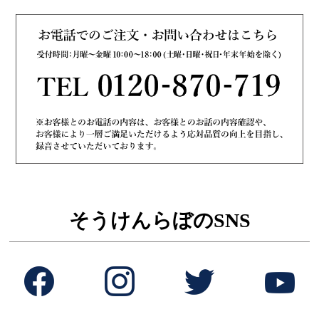
そうけんらぼのSNS